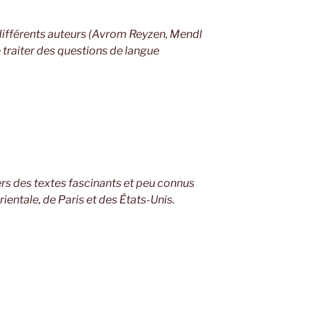
différents auteurs (Avrom Reyzen, Mendl
traiter des questions de langue
ers des textes fascinants et peu connus
ientale, de Paris et des États-Unis.