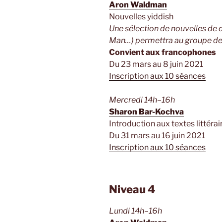
Aron Waldman
Nouvelles yiddish
Une sélection de nouvelles de 
Man…) permettra au groupe de 
Convient aux francophones
Du 23 mars au 8 juin 2021
Inscription aux 10 séances
Mercredi 14h–16h
Sharon Bar-Kochva
Introduction aux textes littérai
Du 31 mars au 16 juin 2021
Inscription aux 10 séances
Niveau 4
Lundi 14h–16h