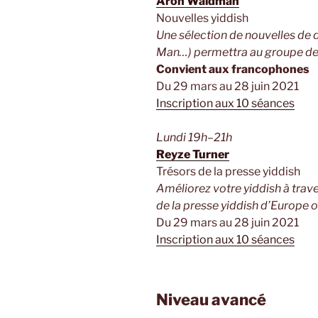
Aron Waldman
Nouvelles yiddish
Une sélection de nouvelles de 
Man…) permettra au groupe de 
Convient aux francophones
Du 29 mars au 28 juin 2021
Inscription aux 10 séances
Lundi 19h–21h
Reyze Turner
Trésors de la presse yiddish
Améliorez votre yiddish à trav
de la presse yiddish d’Europe or
Du 29 mars au 28 juin 2021
Inscription aux 10 séances
Niveau avancé