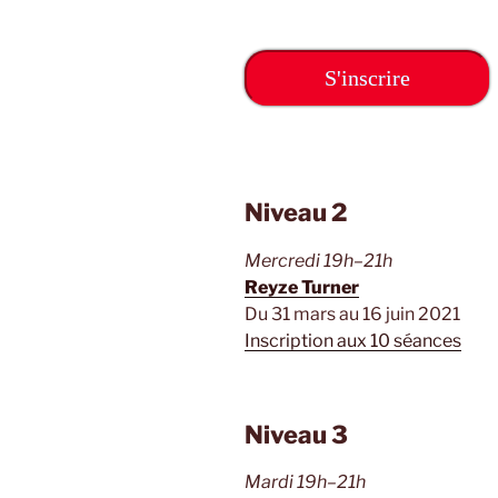
S'inscrire
Niveau 2
Mercredi 19h–21h
Reyze Turner
Du 31 mars au 16 juin 2021
Inscription aux 10 séances
Niveau 3
Mardi 19h–21h