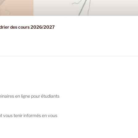
drier des cours 2026/2027
minaires en ligne pour étudiants
t vous tenir informés en vous