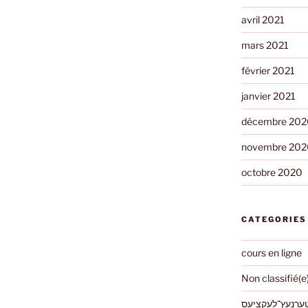
avril 2021
mars 2021
février 2021
janvier 2021
décembre 202
novembre 202
octobre 2020
CATEGORIES
cours en ligne
Non classifié(e
ערנעץ־לעקציעס