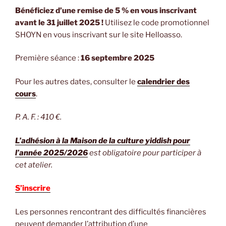
Bénéficiez d’une remise de 5 % en vous inscrivant
avant le 31 juillet 2025 !
Utilisez le code promotionnel
SHOYN en vous inscrivant sur le site Helloasso.
Première séance :
16 septembre 2025
Pour les autres dates, consulter le
calendrier des
cours
.
P. A. F. : 410 €.
L’adhésion à la Maison de la culture yiddish pour
l’année 2025/2026
est obligatoire pour participer à
cet atelier.
S’inscrire
Les personnes rencontrant des difficultés financières
peuvent demander l’attribution d’une