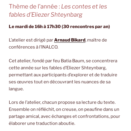
Thème de l’année :
Les contes et les
fables d’Eliezer Shteynbarg
Le mardi de 16h à 17h30 (30 rencontres par an)
L’atelier est dirigé par
Arnaud Bikard
, maître de
conférences à l’INALCO.
Cet atelier, fondé par feu Batia Baum, se concentrera
cette année sur les fables d’Eliezer Shteynbarg,
permettant aux participants d’explorer et de traduire
ses œuvres tout en découvrant les nuances de sa
langue.
Lors de l’atelier, chacun propose sa lecture du texte.
Ensemble on réfléchit, on creuse, on peaufine dans un
partage amical, avec échanges et confrontations, pour
élaborer une traduction aboutie.