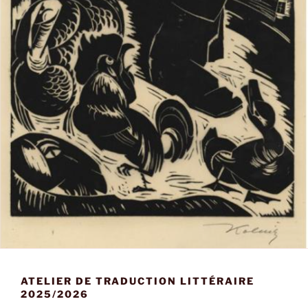
ATELIER DE TRADUCTION LITTÉRAIRE
2025/2026