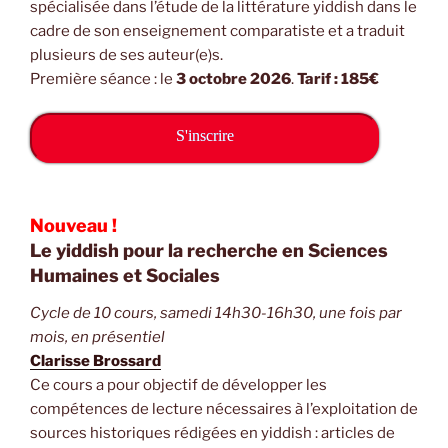
spécialisée dans l’étude de la littérature yiddish dans le
cadre de son enseignement comparatiste et a traduit
plusieurs de ses auteur(e)s.
Première séance : le
3 octobre 2026
.
Tarif : 185€
S'inscrire
Nouveau !
Le yiddish pour la recherche en Sciences
Humaines et Sociales
Cycle de 10 cours, samedi 14h30-16h30, une fois par
mois, en présentiel
Clarisse Brossard
Ce cours a pour objectif de développer les
compétences de lecture nécessaires à l’exploitation de
sources historiques rédigées en yiddish : articles de