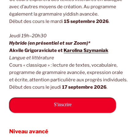
avec d’autres moyens de création. Au programme
également la grammaire yiddish avancée.
Début des cours le mardi
15 septembre 2026
.
Jeudi 19h–20h30
Hybride (en présentiel et sur Zoom)*
Akvile Grigoraviciute et
Karolina Szymaniak
Langue et littérature
Cours « classique » : lecture de textes, vocabulaire,
programme de grammaire avancée, expression orale
et écrite, attention particulière aux progrès individuels.
Début des cours le jeudi
17 septembre 2026
.
S'inscrire
Niveau avancé