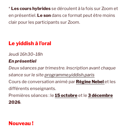
*
Les cours hybrides
se déroulent à la fois sur Zoom et
en présentiel.
Le son
dans ce format peut être moins
clair pour les participants sur Zoom.
Le yiddish à l’oral
Jeudi 16h30–18h
En présentiel
Deux séances par trimestre. Inscription avant chaque
séance sur le site
programme.yiddish.paris
Cours de conversation animé par
Régine Nebel
et les
différents enseignants.
Premières séances : le
15 octobre
et le
3 décembre
2026
.
Nouveau !