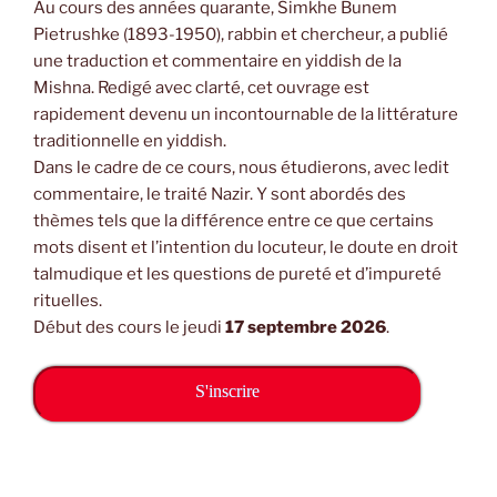
Au cours des années quarante, Simkhe Bunem
Pietrushke (1893-1950), rabbin et chercheur, a publié
une traduction et commentaire en yiddish de la
Mishna. Redigé avec clarté, cet ouvrage est
rapidement devenu un incontournable de la littérature
traditionnelle en yiddish.
Dans le cadre de ce cours, nous étudierons, avec ledit
commentaire, le traité Nazir. Y sont abordés des
thèmes tels que la différence entre ce que certains
mots disent et l’intention du locuteur, le doute en droit
talmudique et les questions de pureté et d’impureté
rituelles.
Début des cours le jeudi
17 septembre 2026
.
S'inscrire