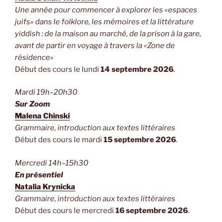
Une année pour commencer à explorer les «espaces
juifs» dans le folklore, les mémoires et la littérature
yiddish : de la maison au marché, de la prison à la gare,
avant de partir en voyage à travers la «Zone de
résidence»
Début des cours le lundi
14 septembre 2026
.
Mardi 19h–20h30
Sur Zoom
Malena Chinski
Grammaire, introduction aux textes littéraires
Début des cours le mardi
15 septembre 2026
.
Mercredi 14h–15h30
En présentiel
Natalia Krynicka
Grammaire, introduction aux textes littéraires
Début des cours le mercredi
16 septembre 2026
.