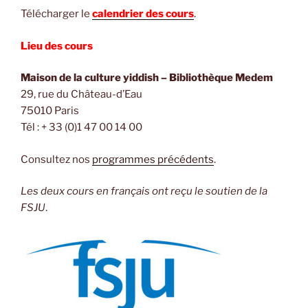
Télécharger le
calendrier des cours
.
Lieu des cours
Maison de la culture yiddish – Bibliothèque Medem
29, rue du Château-d’Eau
75010 Paris
Tél : + 33 (0)1 47 00 14 00
Consultez nos
programmes précédents
.
Les deux cours en français ont reçu le soutien de la
FSJU
.