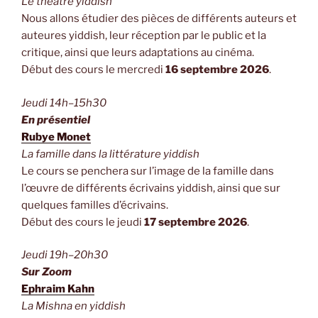
Le théâtre yiddish
Nous allons étudier des pièces de différents auteurs et
auteures yiddish, leur réception par le public et la
critique, ainsi que leurs adaptations au cinéma.
Début des cours le mercredi
16 septembre 2026
.
Jeudi 14h–15h30
En présentiel
Rubye Monet
La famille dans la littérature yiddish
Le cours se penchera sur l’image de la famille dans
l’œuvre de différents écrivains yiddish, ainsi que sur
quelques familles d’écrivains.
Début des cours le jeudi
17 septembre 2026
.
Jeudi 19h–20h30
Sur Zoom
Ephraim Kahn
La Mishna en yiddish