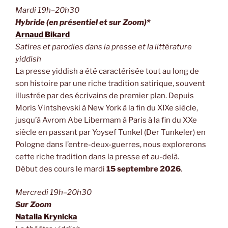
Mardi 19h–20h30
Hybride (en présentiel et sur Zoom)*
Arnaud Bikard
Satires et parodies dans la presse et la littérature
yiddish
La presse yiddish a été caractérisée tout au long de
son histoire par une riche tradition satirique, souvent
illustrée par des écrivains de premier plan. Depuis
Moris Vintshevski à New York à la fin du XIXe siècle,
jusqu’à Avrom Abe Libermam à Paris à la fin du XXe
siècle en passant par Yoysef Tunkel (Der Tunkeler) en
Pologne dans l’entre-deux-guerres, nous explorerons
cette riche tradition dans la presse et au-delà.
Début des cours le mardi
15 septembre 2026
.
Mercredi 19h–20h30
Sur Zoom
Natalia Krynicka