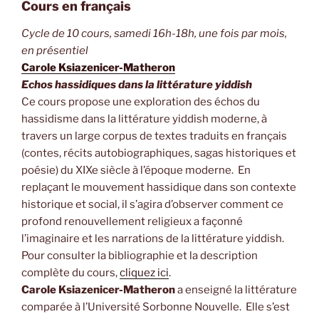
Cours en français
Cycle de 10 cours, samedi 16h-18h, une fois par mois,
en présentiel
Carole Ksiazenicer-Matheron
Echos hassidiques dans la littérature yiddish
Ce cours propose une exploration des échos du
hassidisme dans la littérature yiddish moderne, à
travers un large corpus de textes traduits en français
(contes, récits autobiographiques, sagas historiques et
poésie) du XIXe siècle à l’époque moderne. En
replaçant le mouvement hassidique dans son contexte
historique et social, il s’agira d’observer comment ce
profond renouvellement religieux a façonné
l’imaginaire et les narrations de la littérature yiddish.
Pour consulter la bibliographie et la description
complète du cours,
cliquez ici
.
Carole Ksiazenicer-Matheron
a enseigné la littérature
comparée à l’Université Sorbonne Nouvelle. Elle s’est