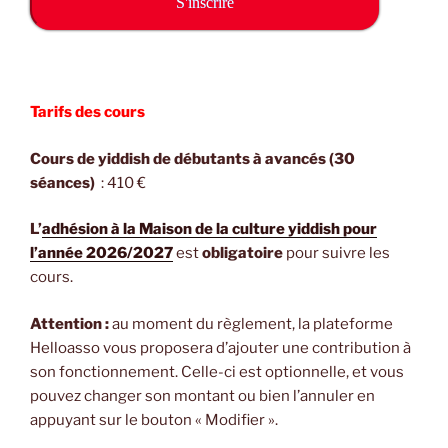
S'inscrire
Tarifs des cours
Cours de yiddish de débutants à avancés (30
séances)
: 410 €
L’
adhésion à la Maison de la culture yiddish pour
l’année 2026/2027
est
obligatoire
pour suivre les
cours.
Attention :
au moment du règlement, la plateforme
Helloasso vous proposera d’ajouter une contribution à
son fonctionnement. Celle-ci est optionnelle, et vous
pouvez changer son montant ou bien l’annuler en
appuyant sur le bouton « Modifier ».