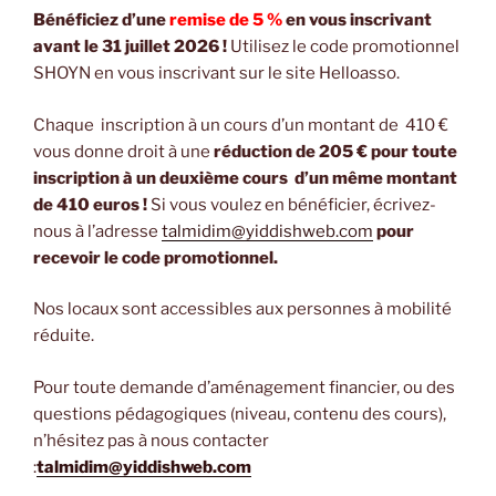
Bénéficiez d’une
remise de 5 %
en vous inscrivant
avant le 31 juillet 2026 !
Utilisez le code promotionnel
SHOYN en vous inscrivant sur le site Helloasso.
Chaque inscription à un cours d’un montant de 410 €
vous donne droit à une
réduction de 205 €
pour toute
inscription à un deuxième cours d’un même montant
de 410 euros !
Si vous voulez en bénéficier, écrivez-
nous à l’adresse
talmidim@yiddishweb.com
pour
recevoir le code promotionnel.
Nos locaux sont accessibles aux personnes à mobilité
réduite.
Pour toute demande d’aménagement financier, ou des
questions pédagogiques (niveau, contenu des cours),
n’hésitez pas à nous contacter
:
talmidim@yiddishweb.com