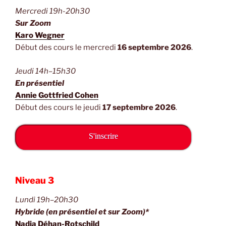
Mercredi 19h-20h30
Sur Zoom
Karo Wegner
Début des cours le mercredi
16 septembre 2026
.
Jeudi 14h–15h30
En présentiel
Annie Gottfried Cohen
Début des cours le jeudi
17 septembre 2026
.
S'inscrire
Niveau 3
Lundi 19h–20h30
Hybride (en présentiel et sur Zoom)*
Nadia Déhan-Rotschild