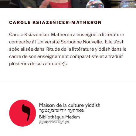
CAROLE KSIAZENICER-MATHERON
Carole Ksiazenicer-Matheron a enseigné la littérature
comparée à l’Université Sorbonne Nouvelle. Elle s’est
spécialisée dans l’étude de la littérature yiddish dans le
cadre de son enseignement comparatiste et a traduit
plusieurs de ses auteur(e)s.