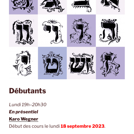
Débutants
Lundi 19h–20h30
En présentiel
Karo Wegner
Début des cours le lundi
18 septembre 2023
.