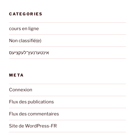
CATEGORIES
cours en ligne
Non classifié(e)
אינטערנעץ־לעקציעס
META
Connexion
Flux des publications
Flux des commentaires
Site de WordPress-FR