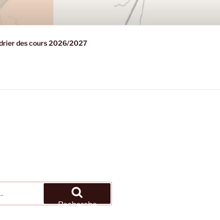
drier des cours 2026/2027
Recherche