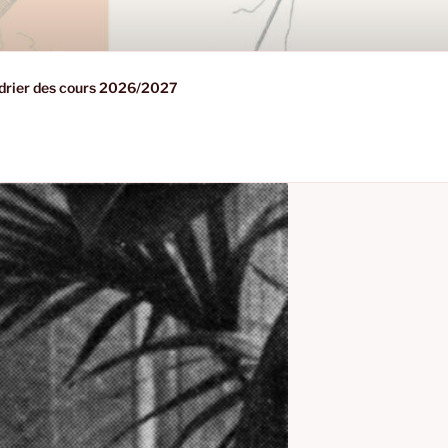
drier des cours 2026/2027