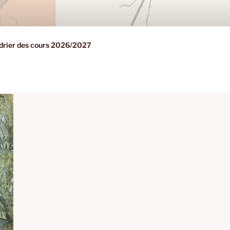
drier des cours 2026/2027