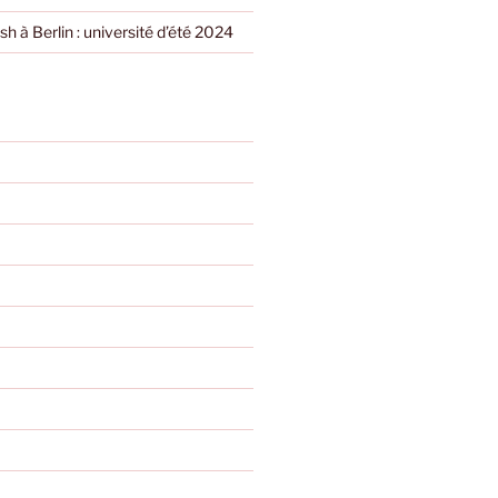
h à Berlin : université d’été 2024