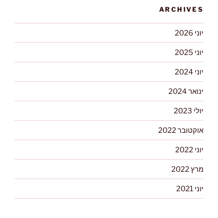
ARCHIVES
יוני 2026
יוני 2025
יוני 2024
ינואר 2024
יולי 2023
אוקטובר 2022
יוני 2022
מרץ 2022
יוני 2021