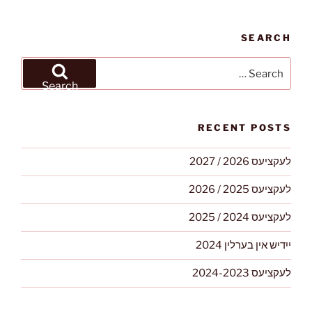
SEARCH
Search
for:
Search
RECENT POSTS
לעקציעס 2026 / 2027
לעקציעס 2025 / 2026
לעקציעס 2024 / 2025
ייִדיש אין בערלין 2024
לעקציעס 2024-2023