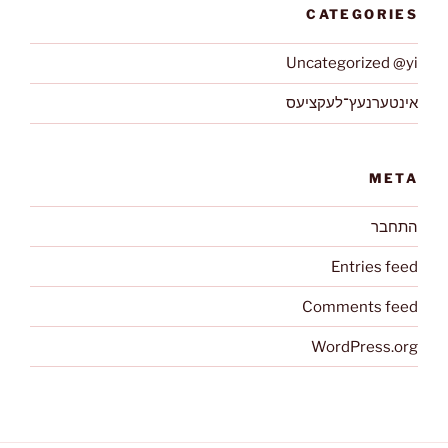
CATEGORIES
Uncategorized @yi
אינטערנעץ־לעקציעס
META
התחבר
Entries feed
Comments feed
WordPress.org