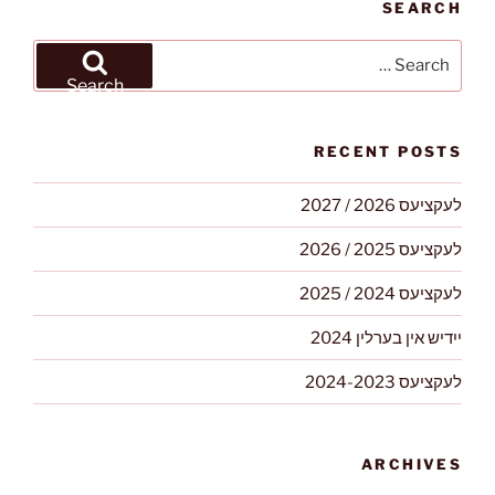
SEARCH
Search
for:
Search
RECENT POSTS
לעקציעס 2026 / 2027
לעקציעס 2025 / 2026
לעקציעס 2024 / 2025
ייִדיש אין בערלין 2024
לעקציעס 2024-2023
ARCHIVES