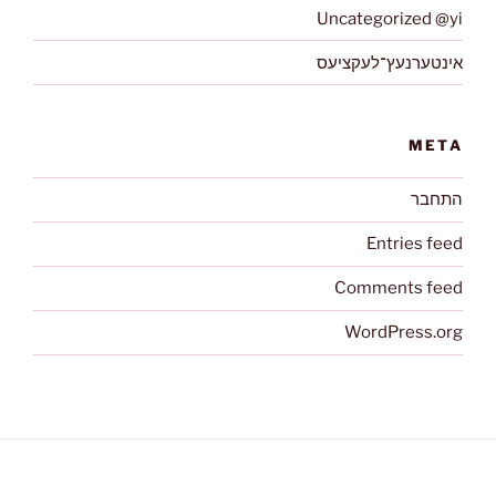
Uncategorized @yi
אינטערנעץ־לעקציעס
META
התחבר
Entries feed
Comments feed
WordPress.org