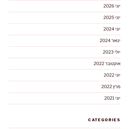
יוני 2026
יוני 2025
יוני 2024
ינואר 2024
יולי 2023
אוקטובר 2022
יוני 2022
מרץ 2022
יוני 2021
CATEGORIES