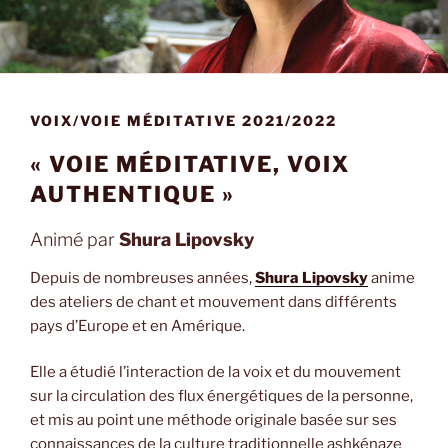
VOIX/VOIE MÉDITATIVE 2021/2022
« VOIE MÉDITATIVE, VOIX
AUTHENTIQUE »
Animé par
Shura Lipovsky
Depuis de nombreuses années,
Shura Lipovsky
anime
des ateliers de chant et mouvement dans différents
pays d’Europe et en Amérique.
Elle a étudié l’interaction de la voix et du mouvement
sur la circulation des flux énergétiques de la personne,
et mis au point une méthode originale basée sur ses
connaissances de la culture traditionnelle ashkénaze