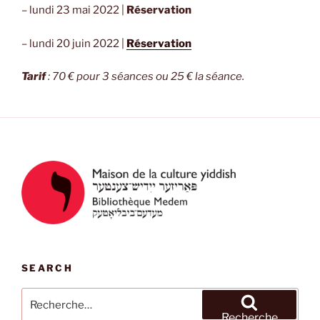
– lundi 23 mai 2022 |
Réservation
– lundi 20 juin 2022 |
Réservation
Tarif
: 70 € pour 3 séances ou 25 € la séance.
SEARCH
Recherche
pour
Recherche