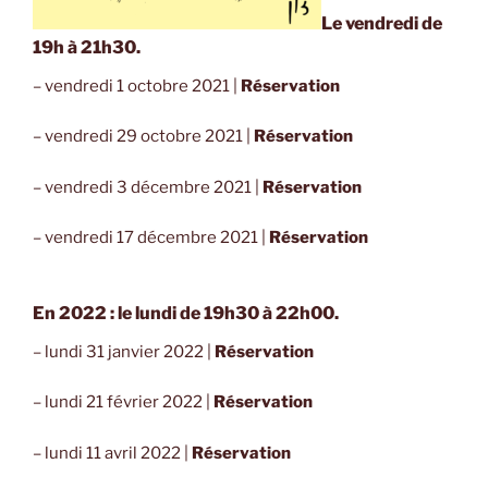
Le vendredi de
19h à 21h30.
– vendredi 1 octobre 2021 |
Réservation
– vendredi 29 octobre 2021 |
Réservation
– vendredi 3 décembre 2021 |
Réservation
– vendredi 17 décembre 2021 |
Réservation
En 2022 : le lundi de 19h30 à 22h00.
– lundi 31 janvier 2022 |
Réservation
– lundi 21 février 2022 |
Réservation
– lundi 11 avril 2022 |
Réservation