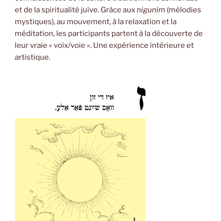
et de la spiritualité juive. Grâce aux
nigunim
(mélodies
mystiques), au mouvement, à la relaxation et la
méditation, les participants partent à la découverte de
leur vraie « voix/voie ». Une expérience intérieure et
artistique.