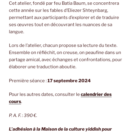
Cet atelier, fondé par feu Batia Baum, se concentrera
cette année sur les fables d’Eliezer Shteynbarg,
permettant aux participants d’explorer et de traduire
ses œuvres tout en découvrant les nuances de sa
langue.
Lors de l’atelier, chacun propose sa lecture du texte.
Ensemble on réfléchit, on creuse, on peaufine dans un
partage amical, avec échanges et confrontations, pour
élaborer une traduction aboutie.
Première séance :
17 septembre 2024
Pour les autres dates, consulter le
calendrier des
cours
.
P. A. F. : 390 €.
L’adhésion à la Maison de la culture yiddish pour