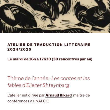
ATELIER DE TRADUCTION LITTÉRAIRE
2024/2025
Le mardi de 16h à 17h30 (30 rencontres par an)
Thème de l’année :
Les contes et les
fables d’Eliezer Shteynbarg
L’atelier est dirigé par
Arnaud Bikard
, maître de
conférences à l’INALCO.