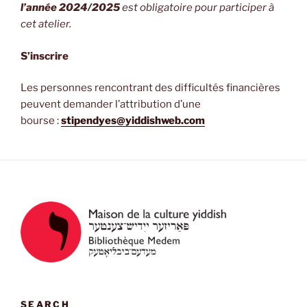
l’année 2024/2025
est obligatoire pour participer à
cet atelier.
S’inscrire
Les personnes rencontrant des difficultés financières
peuvent demander l’attribution d’une
bourse :
stipendyes@yiddishweb.com
SEARCH